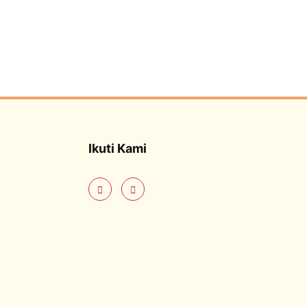
Ikuti Kami