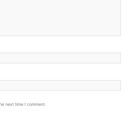
the next time I comment.