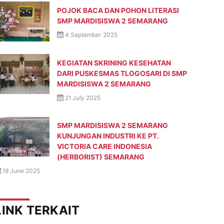
POJOK BACA DAN POHON LITERASI
SMP MARDISISWA 2 SEMARANG
4 September 2025
KEGIATAN SKRINING KESEHATAN
DARI PUSKESMAS TLOGOSARI DI SMP
MARDISISWA 2 SEMARANG
21 July 2025
SMP MARDISISWA 2 SEMARANG
KUNJUNGAN INDUSTRI KE PT.
VICTORIA CARE INDONESIA
(HERBORIST) SEMARANG
19 June 2025
LINK TERKAIT