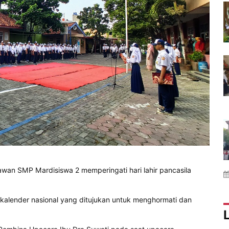
awan SMP Mardisiswa 2 memperingati hari lahir pancasila
kalender nasional yang ditujukan untuk menghormati dan