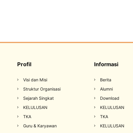
Profil
Informasi
Visi dan Misi
Berita
Struktur Organisasi
Alumni
Sejarah Singkat
Download
KELULUSAN
KELULUSAN
TKA
TKA
Guru & Karyawan
KELULUSAN