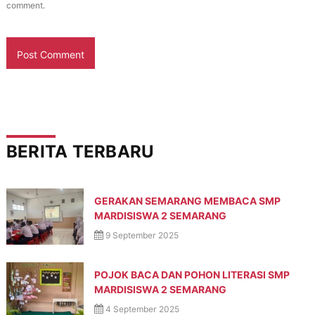
comment.
BERITA TERBARU
GERAKAN SEMARANG MEMBACA SMP
MARDISISWA 2 SEMARANG
9 September 2025
POJOK BACA DAN POHON LITERASI SMP
MARDISISWA 2 SEMARANG
4 September 2025