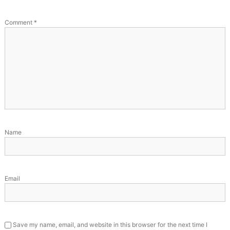
Comment
*
Name
Email
Save my name, email, and website in this browser for the next time I