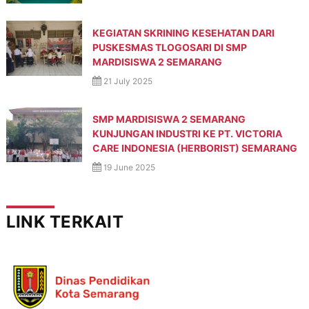
KEGIATAN SKRINING KESEHATAN DARI
PUSKESMAS TLOGOSARI DI SMP
MARDISISWA 2 SEMARANG
21 July 2025
SMP MARDISISWA 2 SEMARANG
KUNJUNGAN INDUSTRI KE PT. VICTORIA
CARE INDONESIA (HERBORIST) SEMARANG
19 June 2025
LINK TERKAIT