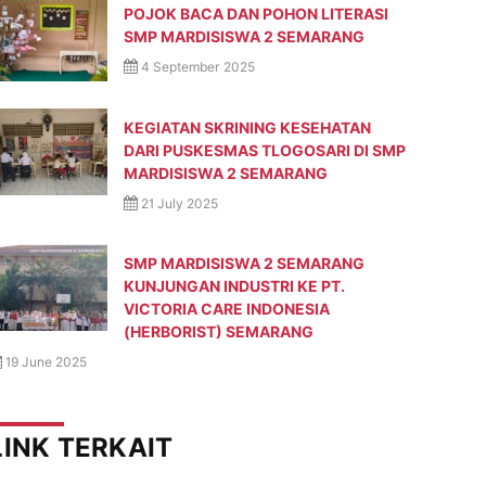
POJOK BACA DAN POHON LITERASI
SMP MARDISISWA 2 SEMARANG
4 September 2025
KEGIATAN SKRINING KESEHATAN
DARI PUSKESMAS TLOGOSARI DI SMP
MARDISISWA 2 SEMARANG
21 July 2025
SMP MARDISISWA 2 SEMARANG
KUNJUNGAN INDUSTRI KE PT.
VICTORIA CARE INDONESIA
(HERBORIST) SEMARANG
19 June 2025
LINK TERKAIT