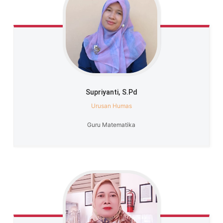
Supriyanti,
S.Pd
Urusan Humas
Guru Matematika