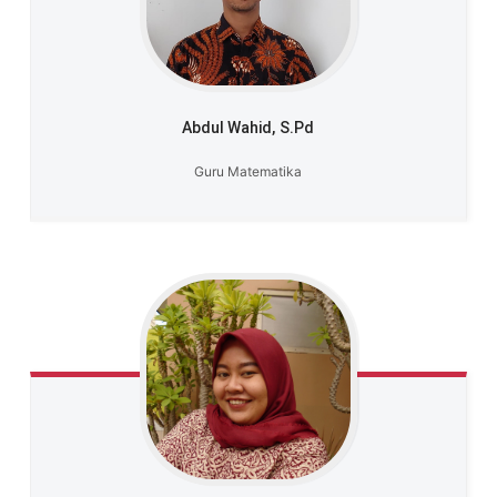
Abdul Wahid,
S.Pd
Guru Matematika