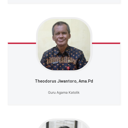
Theodorus Jiwantoro,
Ama.Pd
Guru Agama Katolik