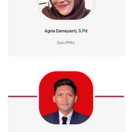
Agnia Damayanti,
S.Pd
Guru PPKn