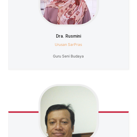
Dra.
Rusmini
Urusan SarPras
Guru Seni Budaya