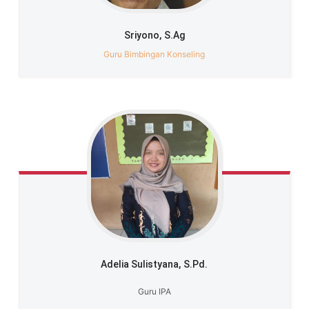
Sriyono,
S.Ag
Guru Bimbingan Konseling
Adelia Sulistyana,
S.Pd.
Guru IPA