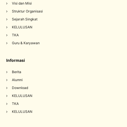
Visi dan Misi
Struktur Organisasi
Sejarah Singkat
KELULUSAN
TKA
Guru & Karyawan
Informasi
Berita
Alumni
Download
KELULUSAN
TKA
KELULUSAN