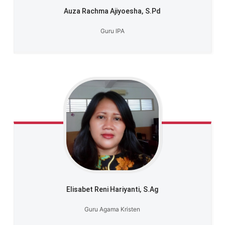
Auza Rachma Ajiyoesha,
S.Pd
Guru IPA
Elisabet Reni Hariyanti,
S.Ag
Guru Agama Kristen