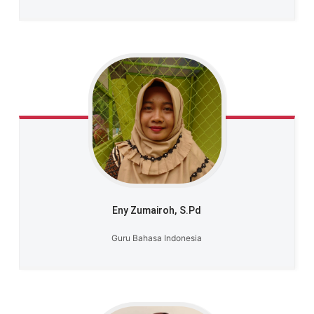
Eny Zumairoh,
S.Pd
Guru Bahasa Indonesia