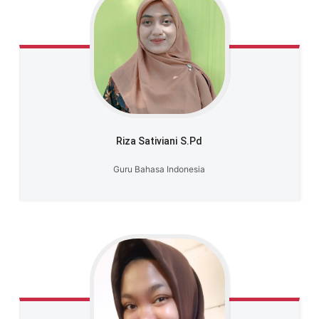
Riza Sativiani
S.Pd
Guru Bahasa Indonesia