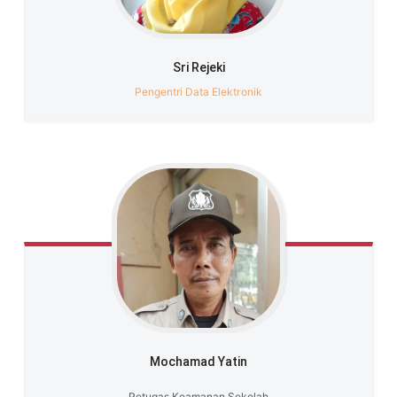
Sri Rejeki
Pengentri Data Elektronik
Mochamad Yatin
Petugas Keamanan Sekolah