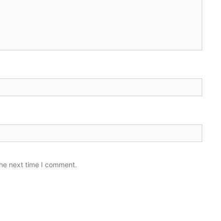
the next time I comment.