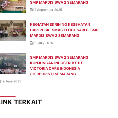
SMP MARDISISWA 2 SEMARANG
4 September 2025
KEGIATAN SKRINING KESEHATAN
DARI PUSKESMAS TLOGOSARI DI SMP
MARDISISWA 2 SEMARANG
21 July 2025
SMP MARDISISWA 2 SEMARANG
KUNJUNGAN INDUSTRI KE PT.
VICTORIA CARE INDONESIA
(HERBORIST) SEMARANG
19 June 2025
LINK TERKAIT