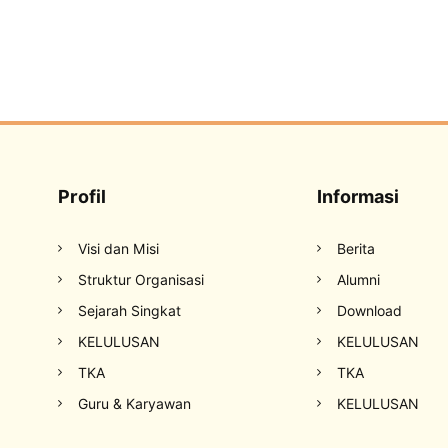
Profil
Informasi
Visi dan Misi
Berita
Struktur Organisasi
Alumni
Sejarah Singkat
Download
KELULUSAN
KELULUSAN
TKA
TKA
Guru & Karyawan
KELULUSAN