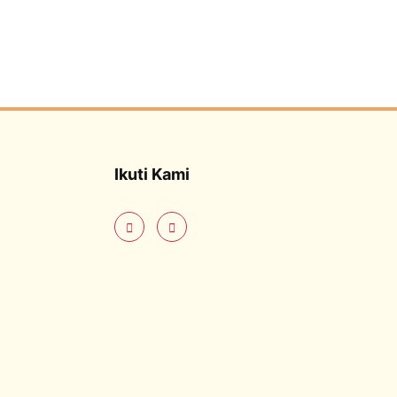
Ikuti Kami