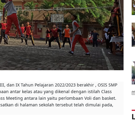
VIII, dan IX Tahun Pelajaran 2022/2023 berakhir , OSIS SMP
n antar kelas atau yang dikenal dengan istilah Class
s Meeting antara lain yaitu perlombaan Voli dan basket.
atkan di halaman sekolah tersebut telah dimulai pada,