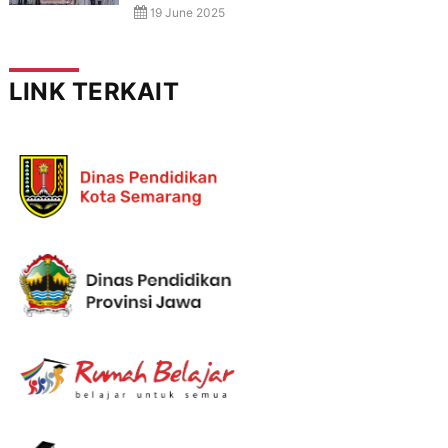
19 June 2025
LINK TERKAIT