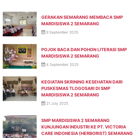
GERAKAN SEMARANG MEMBACA SMP
MARDISISWA 2 SEMARANG
9 September 2025
POJOK BACA DAN POHON LITERASI SMP
MARDISISWA 2 SEMARANG
4 September 2025
KEGIATAN SKRINING KESEHATAN DARI
PUSKESMAS TLOGOSARI DI SMP
MARDISISWA 2 SEMARANG
21 July 2025
SMP MARDISISWA 2 SEMARANG
KUNJUNGAN INDUSTRI KE PT. VICTORIA
CARE INDONESIA (HERBORIST) SEMARANG