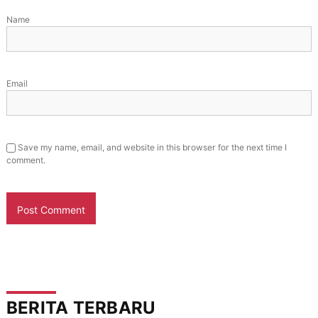
Name
Email
Save my name, email, and website in this browser for the next time I
comment.
BERITA TERBARU