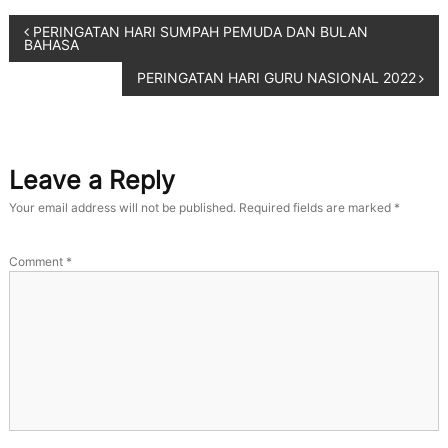
PERINGATAN HARI SUMPAH PEMUDA DAN BULAN
BAHASA
PERINGATAN HARI GURU NASIONAL 2022
Leave a Reply
Your email address will not be published.
Required fields are marked
*
Comment
*