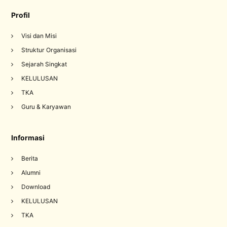
Profil
Visi dan Misi
Struktur Organisasi
Sejarah Singkat
KELULUSAN
TKA
Guru & Karyawan
Informasi
Berita
Alumni
Download
KELULUSAN
TKA