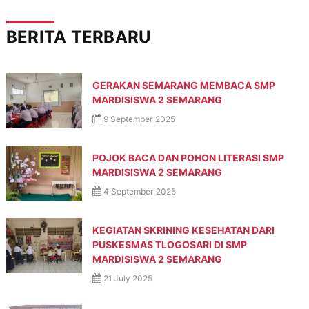
BERITA TERBARU
GERAKAN SEMARANG MEMBACA SMP
MARDISISWA 2 SEMARANG
9 September 2025
POJOK BACA DAN POHON LITERASI SMP
MARDISISWA 2 SEMARANG
4 September 2025
KEGIATAN SKRINING KESEHATAN DARI
PUSKESMAS TLOGOSARI DI SMP
MARDISISWA 2 SEMARANG
21 July 2025