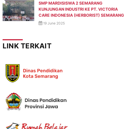
SMP MARDISISWA 2 SEMARANG
KUNJUNGAN INDUSTRI KE PT. VICTORIA
CARE INDONESIA (HERBORIST) SEMARANG
19 June 2025
LINK TERKAIT