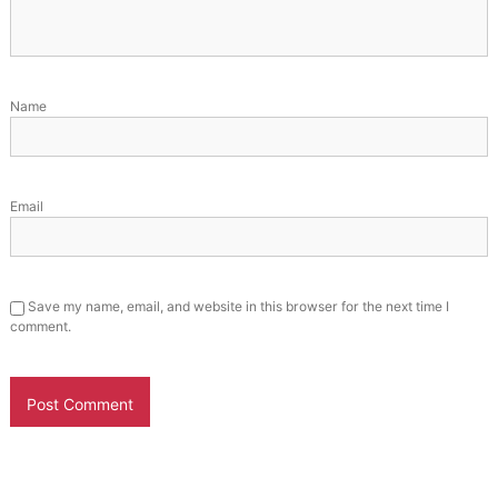
Name
Email
Save my name, email, and website in this browser for the next time I
comment.