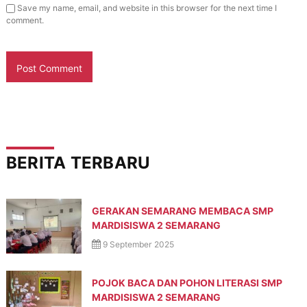
Save my name, email, and website in this browser for the next time I
comment.
BERITA TERBARU
GERAKAN SEMARANG MEMBACA SMP
MARDISISWA 2 SEMARANG
9 September 2025
POJOK BACA DAN POHON LITERASI SMP
MARDISISWA 2 SEMARANG