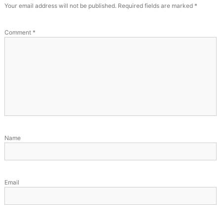
Your email address will not be published.
Required fields are marked
*
Comment
*
Name
Email