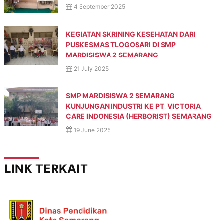
4 September 2025
KEGIATAN SKRINING KESEHATAN DARI
PUSKESMAS TLOGOSARI DI SMP
MARDISISWA 2 SEMARANG
21 July 2025
SMP MARDISISWA 2 SEMARANG
KUNJUNGAN INDUSTRI KE PT. VICTORIA
CARE INDONESIA (HERBORIST) SEMARANG
19 June 2025
LINK TERKAIT