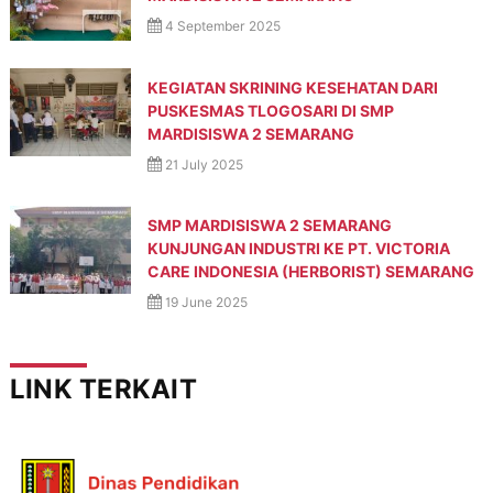
4 September 2025
KEGIATAN SKRINING KESEHATAN DARI
PUSKESMAS TLOGOSARI DI SMP
MARDISISWA 2 SEMARANG
21 July 2025
SMP MARDISISWA 2 SEMARANG
KUNJUNGAN INDUSTRI KE PT. VICTORIA
CARE INDONESIA (HERBORIST) SEMARANG
19 June 2025
LINK TERKAIT