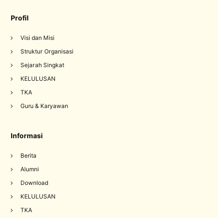
Profil
Visi dan Misi
Struktur Organisasi
Sejarah Singkat
KELULUSAN
TKA
Guru & Karyawan
Informasi
Berita
Alumni
Download
KELULUSAN
TKA