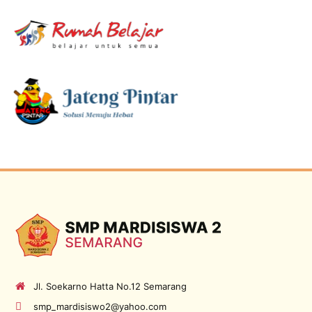
Jl. Soekarno Hatta No.12 Semarang
smp_mardisiswo2@yahoo.com