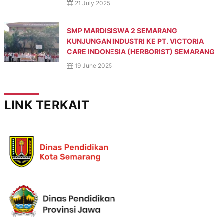
21 July 2025
SMP MARDISISWA 2 SEMARANG
KUNJUNGAN INDUSTRI KE PT. VICTORIA
CARE INDONESIA (HERBORIST) SEMARANG
19 June 2025
LINK TERKAIT