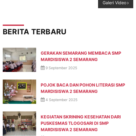
Galeri Video
BERITA TERBARU
GERAKAN SEMARANG MEMBACA SMP
MARDISISWA 2 SEMARANG
9 September 2025
POJOK BACA DAN POHON LITERASI SMP
MARDISISWA 2 SEMARANG
4 September 2025
KEGIATAN SKRINING KESEHATAN DARI
PUSKESMAS TLOGOSARI DI SMP
MARDISISWA 2 SEMARANG