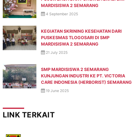
MARDISISWA 2 SEMARANG
4 September 2025
KEGIATAN SKRINING KESEHATAN DARI
PUSKESMAS TLOGOSARI DI SMP
MARDISISWA 2 SEMARANG
21 July 2025
SMP MARDISISWA 2 SEMARANG
KUNJUNGAN INDUSTRI KE PT. VICTORIA
CARE INDONESIA (HERBORIST) SEMARANG
19 June 2025
LINK TERKAIT