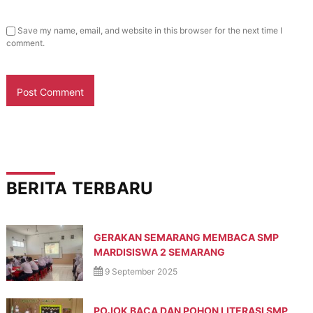
Save my name, email, and website in this browser for the next time I
comment.
BERITA TERBARU
GERAKAN SEMARANG MEMBACA SMP
MARDISISWA 2 SEMARANG
9 September 2025
POJOK BACA DAN POHON LITERASI SMP