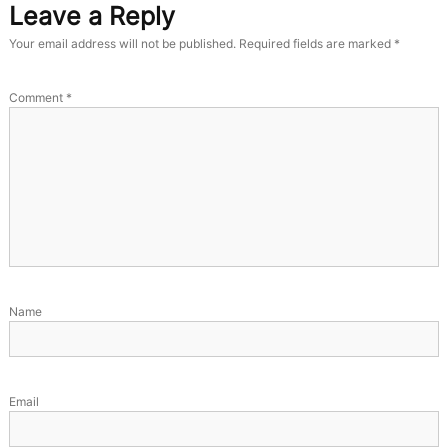
Leave a Reply
Your email address will not be published.
Required fields are marked
*
Comment
*
Name
Email